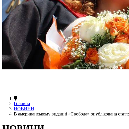
Головна
НОВИНИ
В американському виданні «Свобода» опублікована статт
НОВИНИ