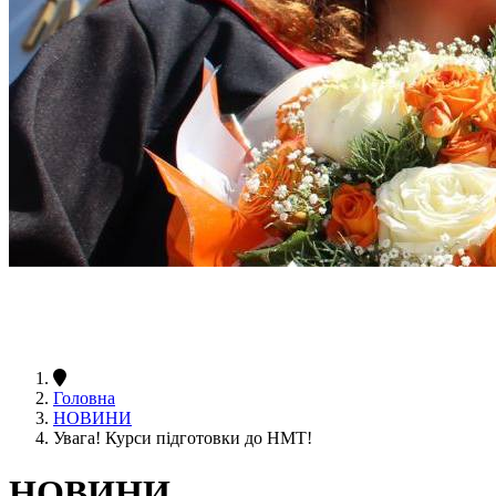
Головна
НОВИНИ
Увага! Курси підготовки до НМТ!
НОВИНИ