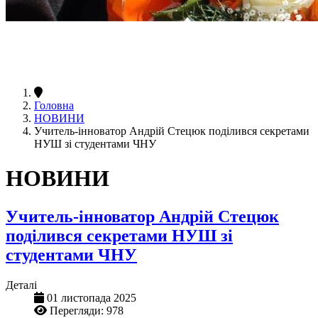
Головна
НОВИНИ
Учитель-інноватор Андрій Стецюк поділився секретами
НУШ зі студентами ЧНУ
НОВИНИ
Учитель-інноватор Андрій Стецюк
поділився секретами НУШ зі
студентами ЧНУ
Деталі
01 листопада 2025
Перегляди: 978