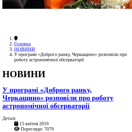
Головна
НОВИНИ
У програмі «Доброго ранку, Черкащино» розповіли про
роботу астрономічної обсерваторії
НОВИНИ
У програмі «Доброго ранку,
Черкащино» розповіли про роботу
астрономічної обсерваторії
Деталі
15 квітня 2019
Перегляди: 7079