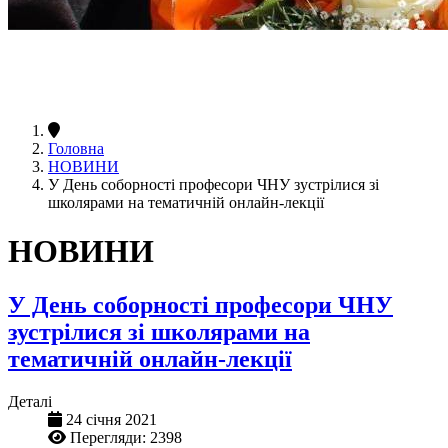
Головна
НОВИНИ
У День соборності професори ЧНУ зустрілися зі
школярами на тематичній онлайн-лекції
НОВИНИ
У День соборності професори ЧНУ
зустрілися зі школярами на
тематичній онлайн-лекції
Деталі
24 січня 2021
Перегляди: 2398