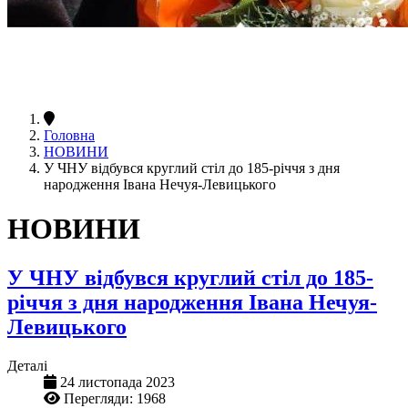
Головна
НОВИНИ
У ЧНУ відбувся круглий стіл до 185-річчя з дня
народження Івана Нечуя-Левицького
НОВИНИ
У ЧНУ відбувся круглий стіл до 185-
річчя з дня народження Івана Нечуя-
Левицького
Деталі
24 листопада 2023
Перегляди: 1968