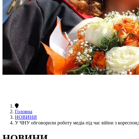
Головна
НОВИНИ
У ЧНУ обговорили роботу медіа під час війни з кореспон
НОВИНИ