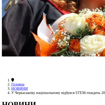
Головна
НОВИНИ
У Черкаському національному відбувся STEM-тиждень 2
НОВИНИ