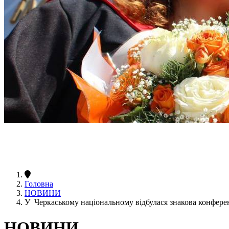
Головна
НОВИНИ
У Черкаському національному відбулася знакова конференц
НОВИНИ