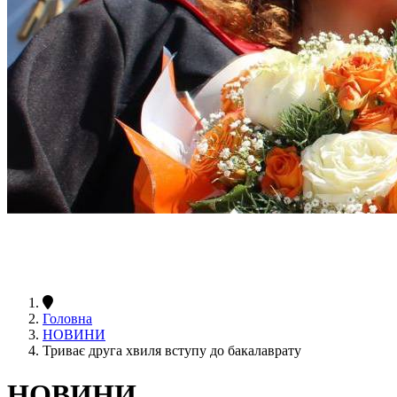
Головна
НОВИНИ
Триває друга хвиля вступу до бакалаврату
НОВИНИ