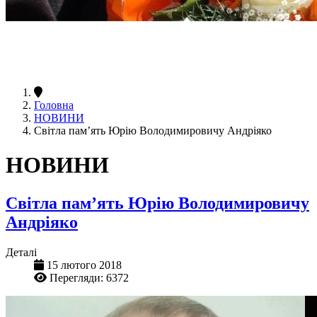
Головна
НОВИНИ
Світла пам’ять Юрію Володимировичу Андріяко
НОВИНИ
Світла пам’ять Юрію Володимировичу
Андріяко
Деталі
15 лютого 2018
Перегляди: 6372