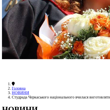
Головна
НОВИНИ
Студрада Черкаського національного вчилася виготовляти
НОВИНИ