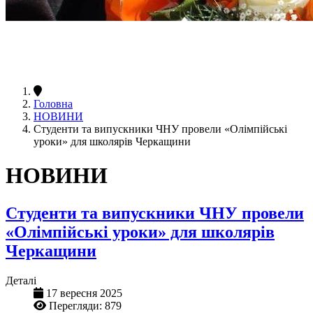
Головна
НОВИНИ
Студенти та випускники ЧНУ провели «Олімпійські
уроки» для школярів Черкащини
НОВИНИ
Студенти та випускники ЧНУ провели
«Олімпійські уроки» для школярів
Черкащини
Деталі
17 вересня 2025
Перегляди: 879