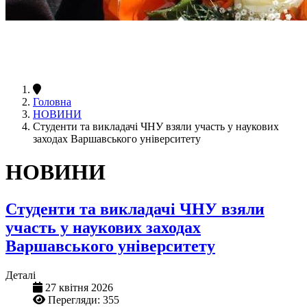
Головна
НОВИНИ
Студенти та викладачі ЧНУ взяли участь у наукових
заходах Варшавського університету
НОВИНИ
Студенти та викладачі ЧНУ взяли
участь у наукових заходах
Варшавського університету
Деталі
27 квітня 2026
Перегляди: 355