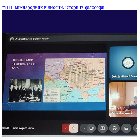
#ННІ міжнародних відносин, історії та філософії