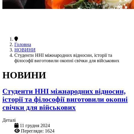
Головна
НОВИНИ
Студенти ННІ міжнародних відносин, історії та
філософії виготовили окопні свічки для військових
НОВИНИ
Студенти ННІ міжнародних відносин,
історії та філософії виготовили окопні
свічки для військових
Деталі
11 грудня 2024
Перегляди: 1624