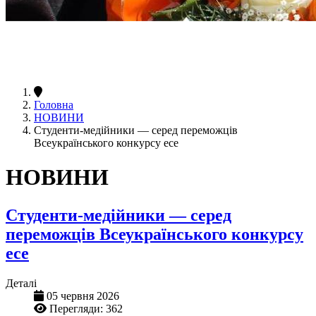
Головна
НОВИНИ
Студенти-медійники — серед переможців
Всеукраїнського конкурсу есе
НОВИНИ
Студенти-медійники — серед
переможців Всеукраїнського конкурсу
есе
Деталі
05 червня 2026
Перегляди: 362