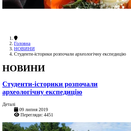
Головна
НОВИНИ
Студенти-історики розпочали археологічну експедицію
НОВИНИ
Студенти-історики розпочали
археологічну експедицію
Деталі
09 липня 2019
Перегляди: 4451