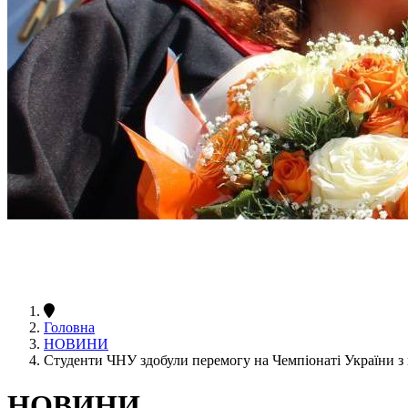
Головна
НОВИНИ
Студенти ЧНУ здобули перемогу на Чемпіонаті України з 
НОВИНИ