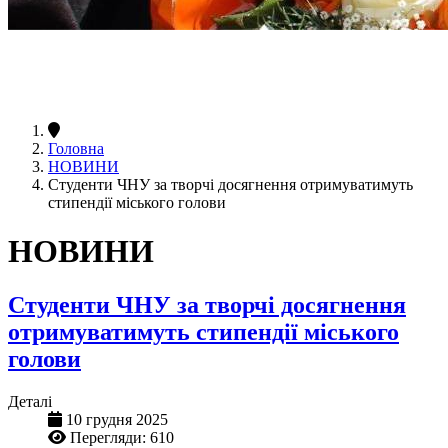
Головна
НОВИНИ
Студенти ЧНУ за творчі досягнення отримуватимуть
стипендії міського голови
НОВИНИ
Студенти ЧНУ за творчі досягнення
отримуватимуть стипендії міського
голови
Деталі
10 грудня 2025
Перегляди: 610