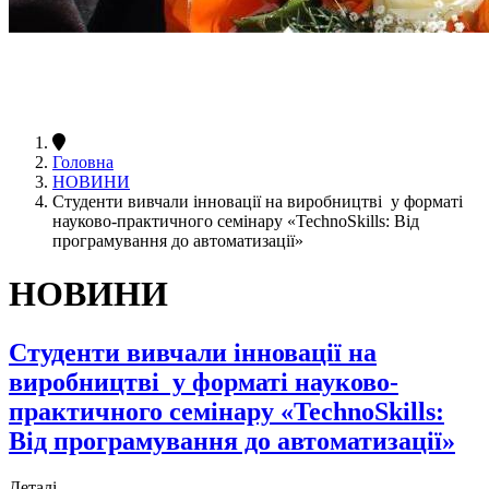
Головна
НОВИНИ
Студенти вивчали інновації на виробництві у форматі
науково-практичного семінару «TechnoSkills: Від
програмування до автоматизації»
НОВИНИ
Студенти вивчали інновації на
виробництві у форматі науково-
практичного семінару «TechnoSkills:
Від програмування до автоматизації»
Деталі