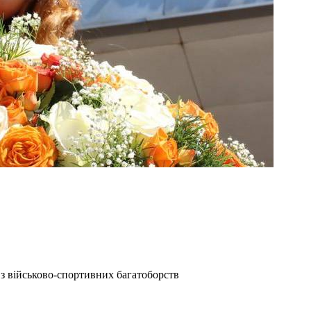
з військово-спортивних багатоборств