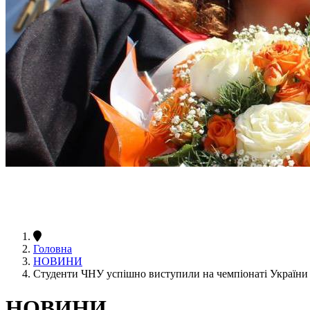
Головна
НОВИНИ
Студенти ЧНУ успішно виступили на чемпіонаті України 
НОВИНИ