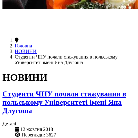
Головна
НОВИНИ
Студенти ЧНУ почали стажування в польському
Університеті імені Яна Длугоша
НОВИНИ
Студенти ЧНУ почали стажування в
польському Університеті імені Яна
Длугоша
Деталі
12 жовтня 2018
Перегляди: 3627