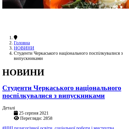
Головна
НОВИНИ
Студенти Черкаського національного поспілкувалися з
випускниками
НОВИНИ
Студенти Черкаського національного
поспілкувалися з випускниками
Деталі
25 серпня 2021
Перегляди: 2858
#ННІ педагогічної освіти, соціальної роботи і мистецтва