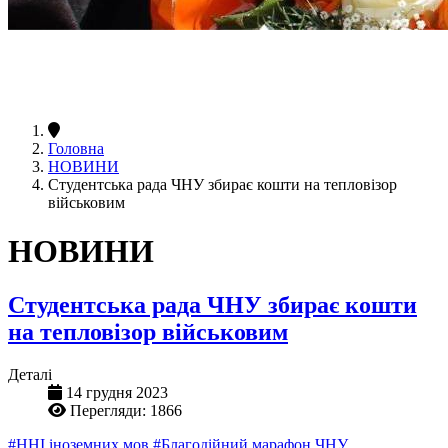
Головна
НОВИНИ
Студентська рада ЧНУ збирає кошти на тепловізор
військовим
НОВИНИ
Студентська рада ЧНУ збирає кошти
на тепловізор військовим
Деталі
14 грудня 2023
Перегляди: 1866
#ННІ іноземних мов
#Благодійний марафон ЧНУ