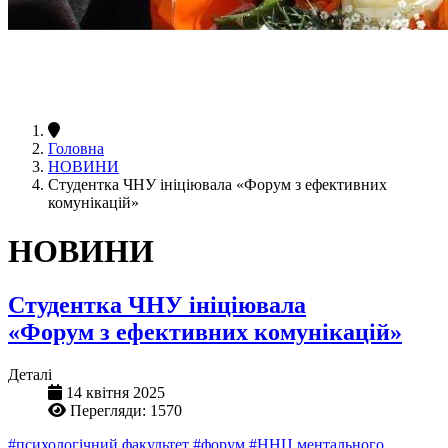
Головна
НОВИНИ
Студентка ЧНУ ініціювала «Форум з ефективних
комунікацій»
НОВИНИ
Студентка ЧНУ ініціювала
«Форум з ефективних комунікацій»
Деталі
14 квітня 2025
Перегляди: 1570
#психологічний факультет
#форум
#ННЦ ментального