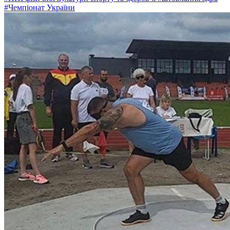
#Чемпіонат України