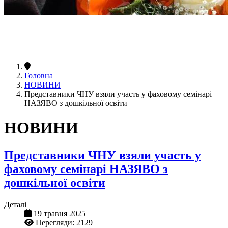
Головна
НОВИНИ
Представники ЧНУ взяли участь у фаховому семінарі
НАЗЯВО з дошкільної освіти
НОВИНИ
Представники ЧНУ взяли участь у
фаховому семінарі НАЗЯВО з
дошкільної освіти
Деталі
19 травня 2025
Перегляди: 2129