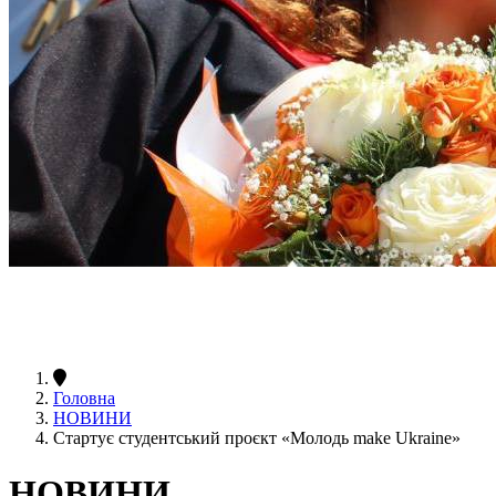
Головна
НОВИНИ
Стартує студентський проєкт «Молодь make Ukraine»
НОВИНИ