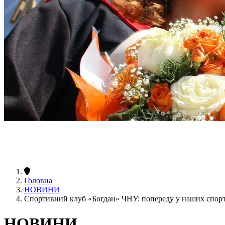
Головна
НОВИНИ
Спортивний клуб «Богдан» ЧНУ: попереду у наших спорт
НОВИНИ