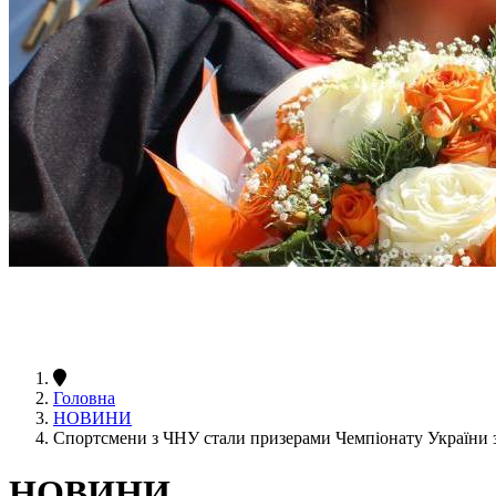
Головна
НОВИНИ
Спортсмени з ЧНУ стали призерами Чемпіонату України 
НОВИНИ