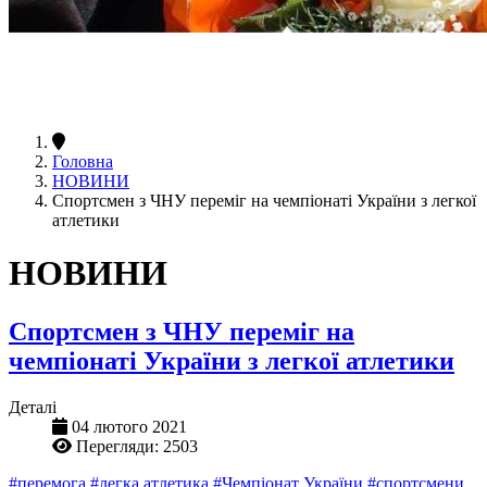
Головна
НОВИНИ
Спортсмен з ЧНУ переміг на чемпіонаті України з легкої
атлетики
НОВИНИ
Спортсмен з ЧНУ переміг на
чемпіонаті України з легкої атлетики
Деталі
04 лютого 2021
Перегляди: 2503
#перемога
#легка атлетика
#Чемпіонат України
#спортсмени