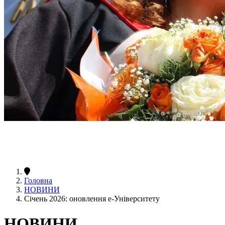
Головна
НОВИНИ
Січень 2026: оновлення е-Університету
НОВИНИ