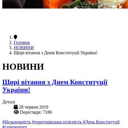
Головна
НОВИНИ
Щирі вітання з Днем Конституції України!
НОВИНИ
Щирі вітання з Днем Конституції
України!
Деталі
28 червня 2019
Перегляди: 7186
#Незалежність
#територіальна цілісність
#День Конституції
#суверенітет