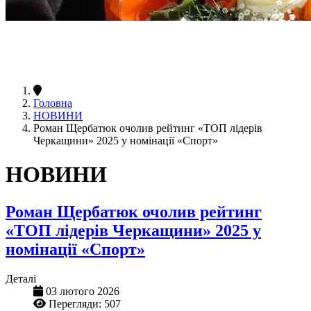
Головна
НОВИНИ
Роман Щербатюк очолив рейтинг «ТОП лідерів
Черкащини» 2025 у номінації «Спорт»
НОВИНИ
Роман Щербатюк очолив рейтинг
«ТОП лідерів Черкащини» 2025 у
номінації «Спорт»
Деталі
03 лютого 2026
Перегляди: 507