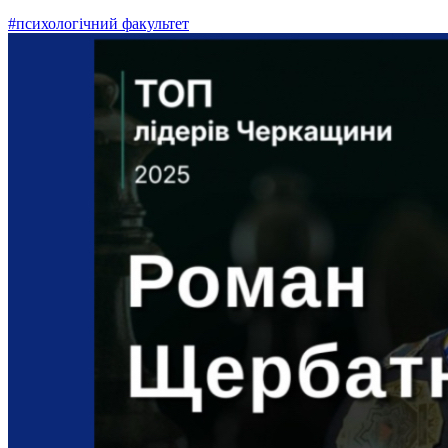
#психологічний факультет