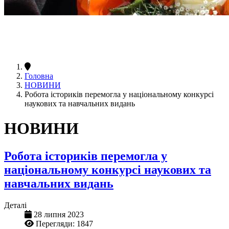
Головна
НОВИНИ
Робота істориків перемогла у національному конкурсі
наукових та навчальних видань
НОВИНИ
Робота істориків перемогла у
національному конкурсі наукових та
навчальних видань
Деталі
28 липня 2023
Перегляди: 1847