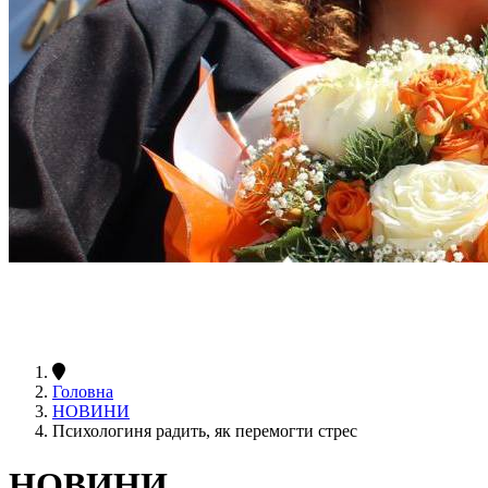
Головна
НОВИНИ
Психологиня радить, як перемогти стрес
НОВИНИ