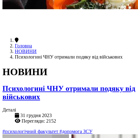
Головна
НОВИНИ
Психологині ЧНУ отримали подяку від військових
НОВИНИ
Психологині ЧНУ отримали подяку від
військових
Деталі
31 грудня 2023
Перегляди: 2152
#психологічний факультет
#допомога ЗСУ