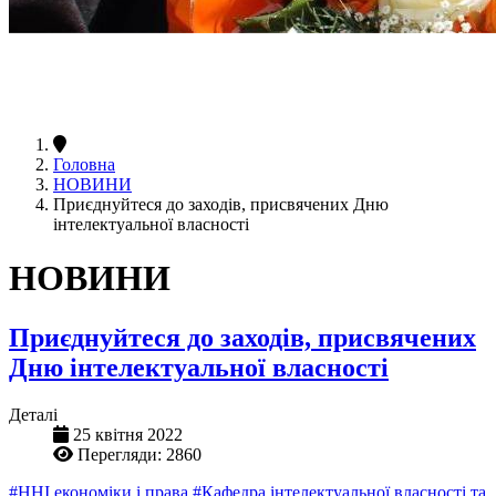
Головна
НОВИНИ
Приєднуйтеся до заходів, присвячених Дню
інтелектуальної власності
НОВИНИ
Приєднуйтеся до заходів, присвячених
Дню інтелектуальної власності
Деталі
25 квітня 2022
Перегляди: 2860
#ННІ економіки і права
#Кафедра інтелектуальної власності та