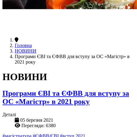
Головна
НОВИНИ
Програми ЄВІ та ЄФВВ для вступу за ОС «Магістр» в
2021 року
НОВИНИ
Програми ЄВІ та ЄФВВ для вступу за
ОС «Магістр» в 2021 року
Деталі
05 березня 2021
Перегляди: 6380
#магістратура
#ЄФВВ/ЄВІ
#вступ 2021