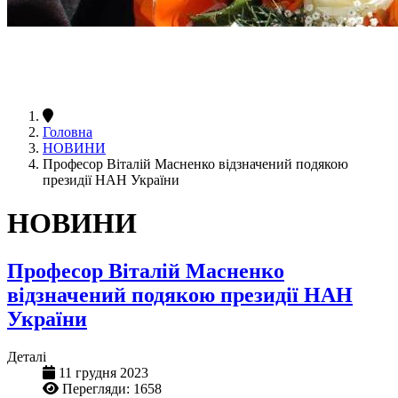
Головна
НОВИНИ
Професор Віталій Масненко відзначений подякою
президії НАН України
НОВИНИ
Професор Віталій Масненко
відзначений подякою президії НАН
України
Деталі
11 грудня 2023
Перегляди: 1658