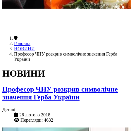
Головна
НОВИНИ
Професор ЧНУ розкрив символічне значення Герба
України
НОВИНИ
Професор ЧНУ розкрив символічне
значення Герба України
Деталі
26 лютого 2018
Перегляди: 4632