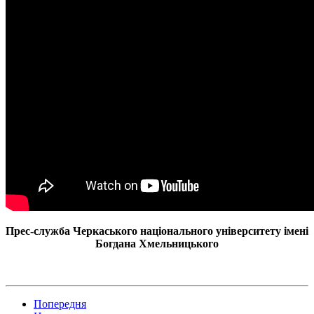
Прес-служба Черкаського національного університету імені
Богдана Хмельницького
Попередня