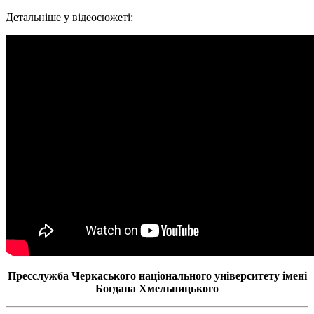
Детальніше у відеосюжеті:
Пресслужба Черкаського національного університету імені
Богдана Хмельницького