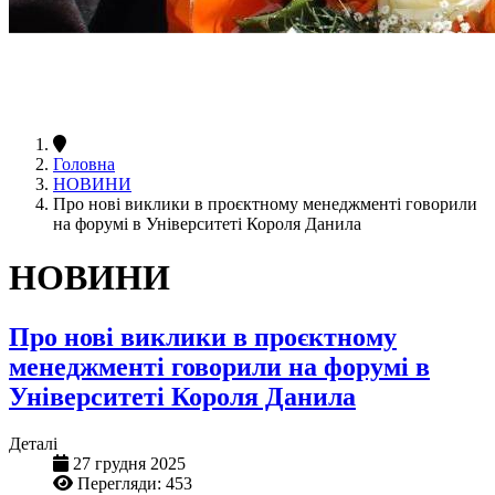
Головна
НОВИНИ
Про нові виклики в проєктному менеджменті говорили
на форумі в Університеті Короля Данила
НОВИНИ
Про нові виклики в проєктному
менеджменті говорили на форумі в
Університеті Короля Данила
Деталі
27 грудня 2025
Перегляди: 453