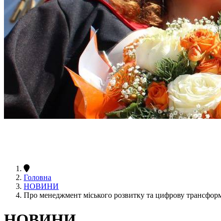
Головна
НОВИНИ
Про менеджмент міського розвитку та цифрову трансформ
НОВИНИ