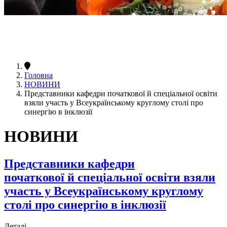
Головна
НОВИНИ
Представники кафедри початкової й спеціальної освіти
взяли участь у Всеукраїнському круглому столі про
синергію в інклюзії
НОВИНИ
Представники кафедри
початкової й спеціальної освіти взяли
участь у Всеукраїнському круглому
столі про синергію в інклюзії
Деталі