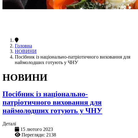
Головна
НОВИНИ
Посібник із національно-патріотичного виховання для
наймолодших готують у ЧНУ
НОВИНИ
Посібник із національно-
патріотичного виховання для
наймолодших готують у ЧНУ
Деталі
15 лютого 2023
Перегляди: 2138