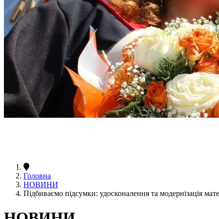
Головна
НОВИНИ
Підбиваємо підсумки: удосконалення та модернізація мате
НОВИНИ