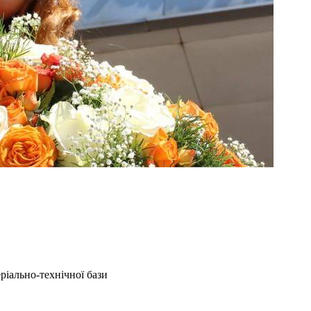
ріально-технічної бази