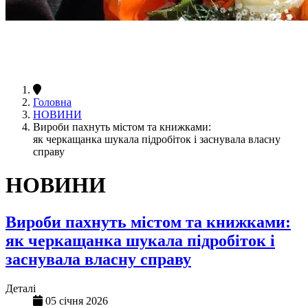
Головна
НОВИНИ
Вироби пахнуть містом та книжками:
як черкащанка шукала підробіток і заснувала власну
справу
НОВИНИ
Вироби пахнуть містом та книжками:
як черкащанка шукала підробіток і
заснувала власну справу
Деталі
05 січня 2026