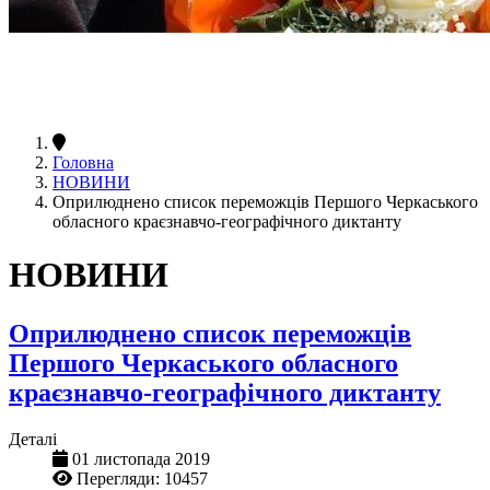
Головна
НОВИНИ
Оприлюднено список переможців Першого Черкаського
обласного краєзнавчо-географічного диктанту
НОВИНИ
Оприлюднено список переможців
Першого Черкаського обласного
краєзнавчо-географічного диктанту
Деталі
01 листопада 2019
Перегляди: 10457