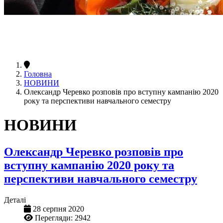
Головна
НОВИНИ
Олександр Черевко розповів про вступну кампанію 2020
року та перспективи навчального семестру
НОВИНИ
Олександр Черевко розповів про
вступну кампанію 2020 року та
перспективи навчального семестру
Деталі
28 серпня 2020
Перегляди: 2942